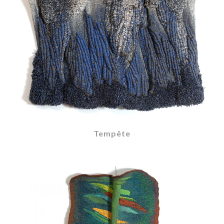
Tempête