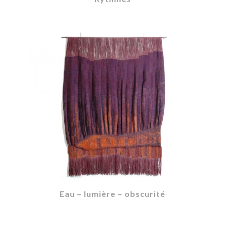
Eau – lumière – obscurité