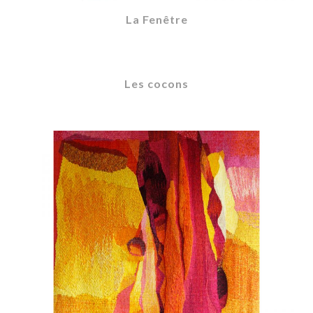
La Fenêtre
Les cocons