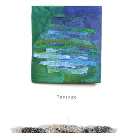
Passage