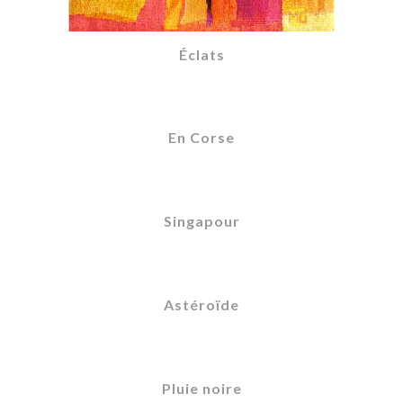
Éclats
En Corse
Singapour
Astéroïde
Pluie noire