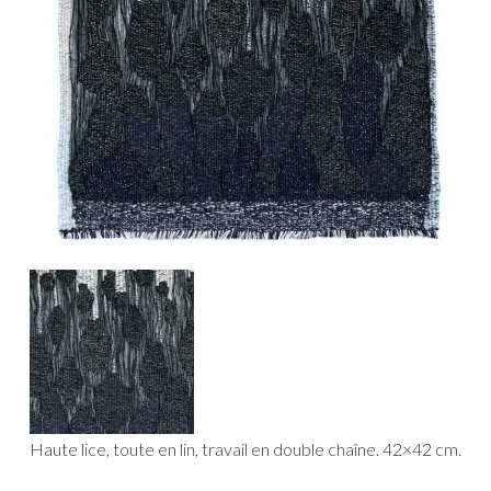
Haute lice, toute en lin, travail en double chaîne. 42×42 cm.