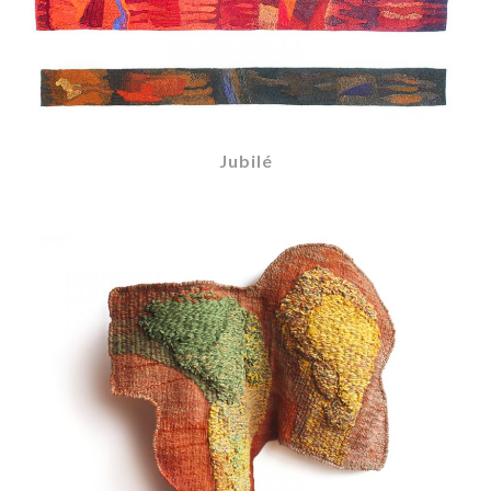
Jubilé