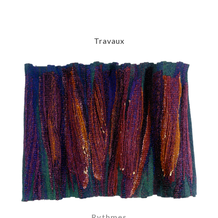
Travaux
Rythmes