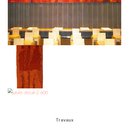
Travaux