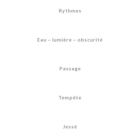
Rythmes
Eau – lumière – obscurité
Passage
Tempête
Jessé