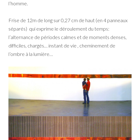
l’homme.
Frise de 12m de long sur 0,27 cm de haut (en 4 panneaux
séparés) qui exprime le déroulement du temps:
l’alternance de périodes calmes et de moments denses,
difficiles, chargés… instant de vie , cheminement de
l’ombre à la lumière…