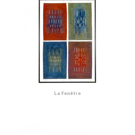
La Fenêtre