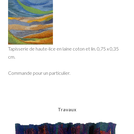
Tapisserie de haute-lice en laine coton et lin. 0,75 x 0,35
cm.
Commande pour un particulier.
Travaux