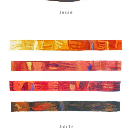
Jessé
Jubilé