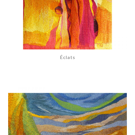
Éclats