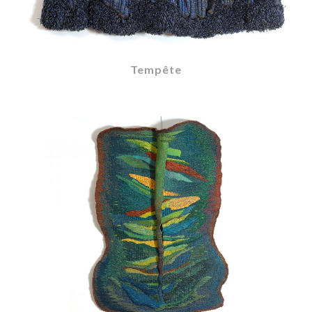
Tempête