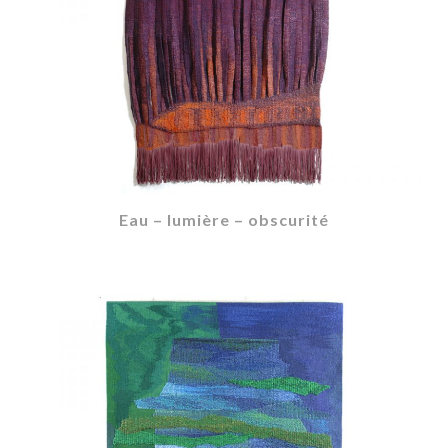
Eau – lumière – obscurité