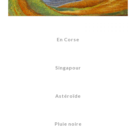
En Corse
Singapour
Astéroïde
Pluie noire