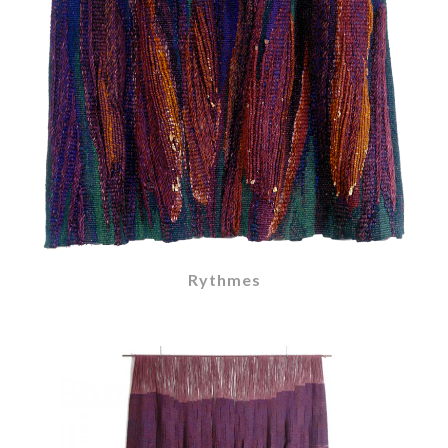
Rythmes