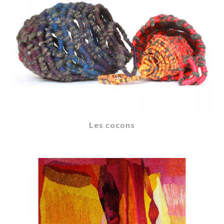
Les cocons