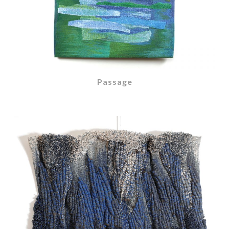
Passage