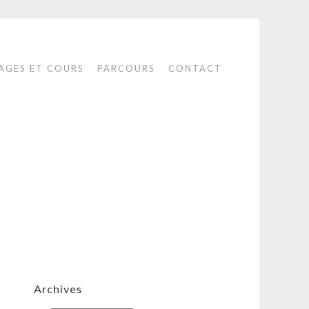
AGES ET COURS
PARCOURS
CONTACT
Archives