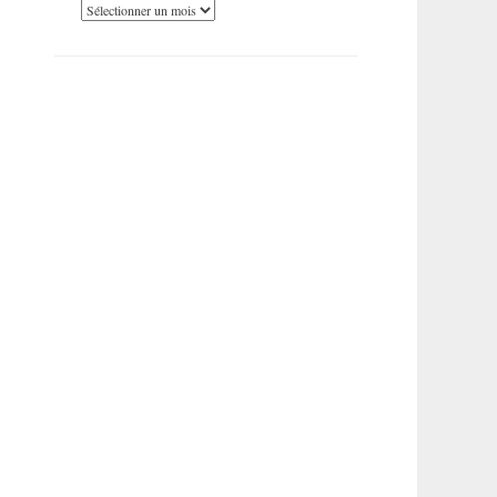
Archives