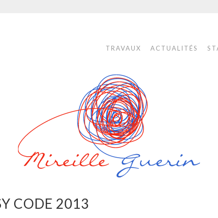
TRAVAUX
ACTUALITÉS
ST
SY CODE 2013