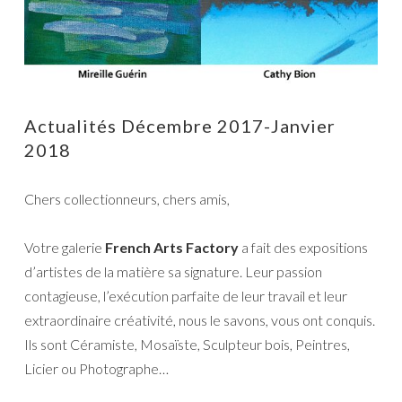
Actualités Décembre 2017-Janvier
2018
Chers collectionneurs, chers amis,
Votre galerie
French Arts Factory
a fait des expositions
d’artistes de la matière sa signature. Leur passion
contagieuse, l’exécution parfaite de leur travail et leur
extraordinaire créativité, nous le savons, vous ont conquis.
Ils sont Céramiste, Mosaïste, Sculpteur bois, Peintres,
Licier ou Photographe…